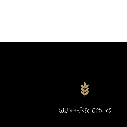
Gluten-Free Options